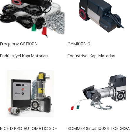
Frequenz GET100S
GYM100S-2
Endüstriyel Kapı Motorları
Endüstriyel Kapı Motorları
NICE D PRO AUTOMATIC SD-
SOMMER Sirius 10024 TCE GIGA