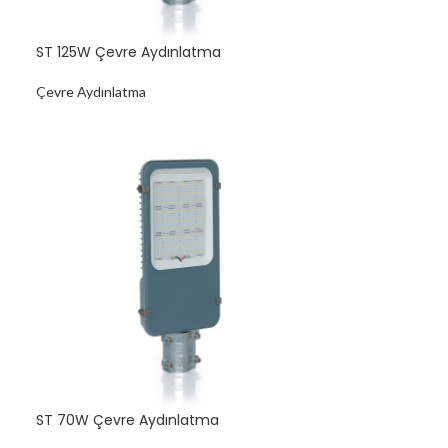
ST 125W Çevre Aydınlatma
Çevre Aydınlatma
ST 70W Çevre Aydınlatma