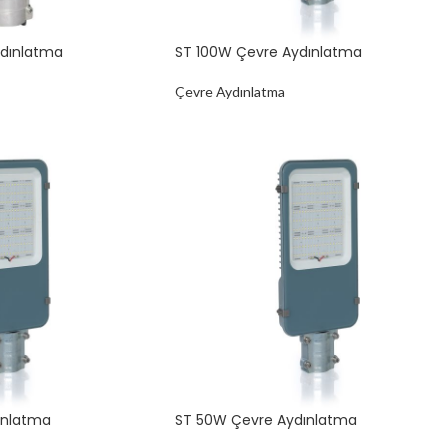
ydınlatma
ST 100W Çevre Aydınlatma
Çevre Aydınlatma
ınlatma
ST 50W Çevre Aydınlatma