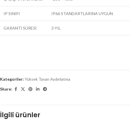
IP SINIFI
IP66 STANDARTLARINA UYGUN
GARANTİ SÜRESİ
3 YIL
Kategoriler:
Yüksek Tavan Aydınlatma
Share:
İlgili ürünler