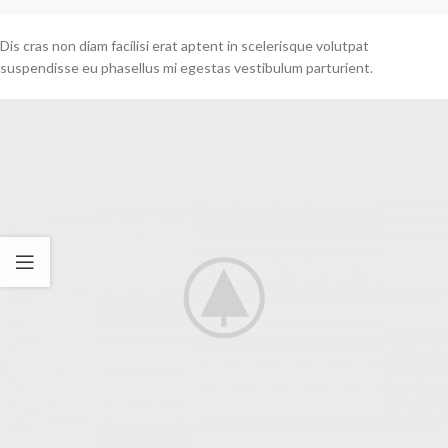
Dis cras non diam facilisi erat aptent in scelerisque volutpat
suspendisse eu phasellus mi egestas vestibulum parturient.